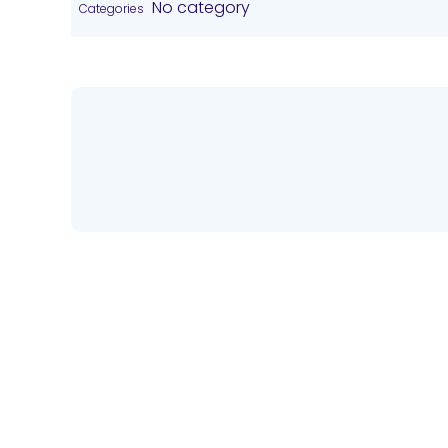
No category
Categories