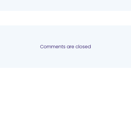
Comments are closed