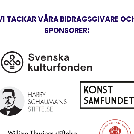
VI TACKAR VÅRA BIDRAGSGIVARE OC
SPONSORER
: