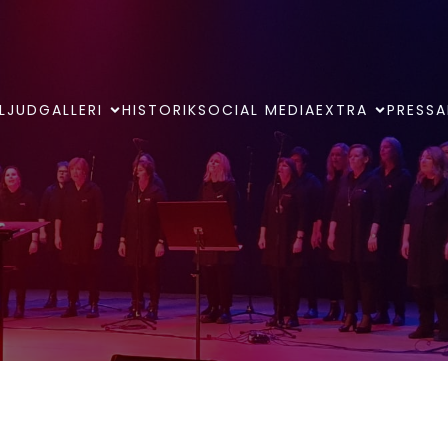
LJUDGALLERI
HISTORIK
SOCIAL MEDIA
EXTRA
PRESSA