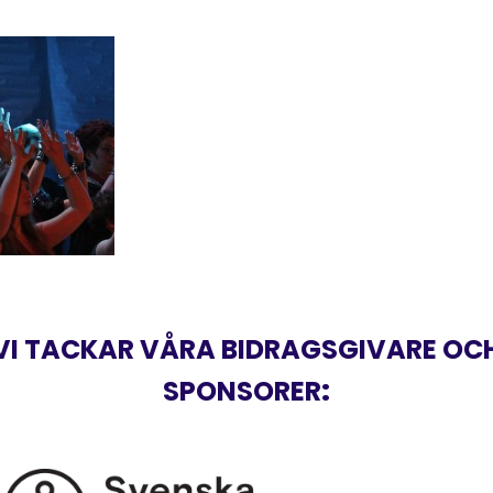
VI TACKAR VÅRA BIDRAGSGIVARE OC
SPONSORER
: