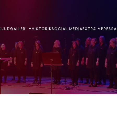
LJUDGALLERI
HISTORIK
SOCIAL MEDIA
EXTRA
PRESSA