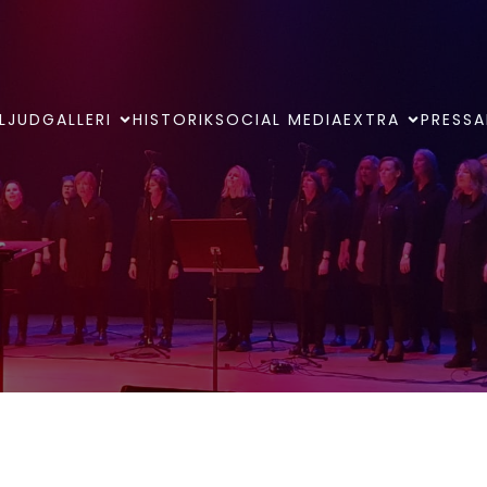
LJUDGALLERI
HISTORIK
SOCIAL MEDIA
EXTRA
PRESSA