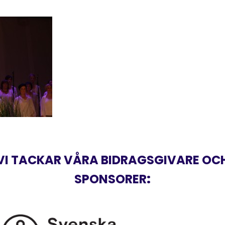
VI TACKAR VÅRA BIDRAGSGIVARE OC
SPONSORER
: