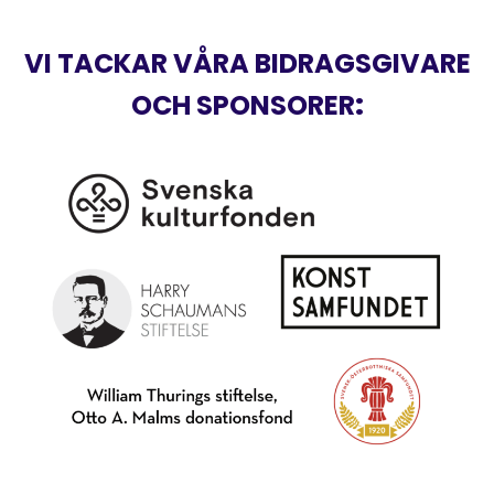
VI TACKAR VÅRA BIDRAGSGIVARE
OCH SPONSORER
: