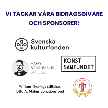
VI TACKAR VÅRA BIDRAGSGIVARE
OCH SPONSORER
: