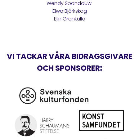
Wendy Spandauw
Elwa Björkskog
Elin Grankulla
VI TACKAR VÅRA BIDRAGSGIVARE
OCH SPONSORER
: