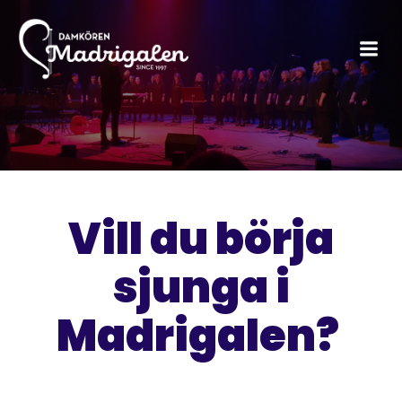
Vill du börja
sjunga i
Madrigalen?