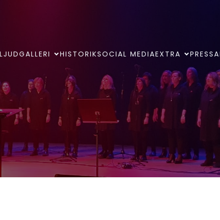
LJUDGALLERI
HISTORIK
SOCIAL MEDIA
EXTRA
PRESSA