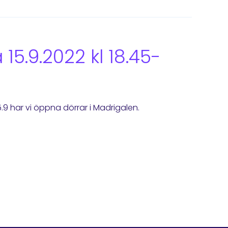
15.9.2022 kl 18.45-
.9 har vi öppna dörrar i Madrigalen.