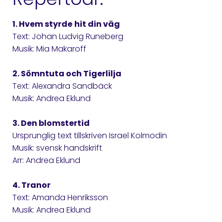
1. Hvem styrde
hit din väg
Text: Johan Ludvig Runeberg
Musik: Mia Makaroff
2. Sömntuta och Tigerlilja
Text: Alexandra Sandbäck
Musik: Andrea Eklund
3. Den blomstertid
Ursprunglig text tillskriven Israel Kolmodin
Musik: svensk handskrift
Arr: Andrea Eklund
4. Tranor
Text: Amanda Henriksson
Musik: Andrea Eklund